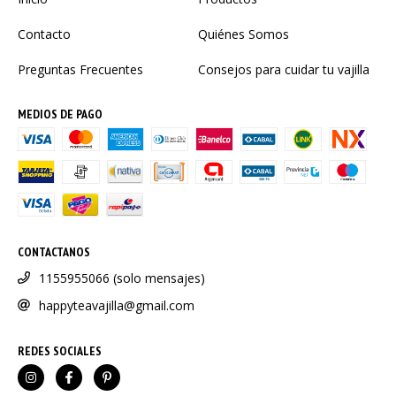
Contacto
Quiénes Somos
Preguntas Frecuentes
Consejos para cuidar tu vajilla
MEDIOS DE PAGO
CONTACTANOS
1155955066 (solo mensajes)
happyteavajilla@gmail.com
REDES SOCIALES