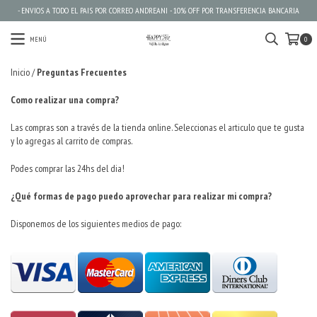
- ENVIOS A TODO EL PAIS POR CORREO ANDREANI - 10% OFF POR TRANSFERENCIA BANCARIA
MENÚ
0
Inicio
/
Preguntas Frecuentes
Como realizar una compra?
Las compras son a través de la tienda online. Seleccionas el articulo que te gusta
y lo agregas al carrito de compras.
Podes comprar las 24hs del dia!
¿Qué formas de pago puedo aprovechar para realizar mi compra?
Disponemos de los siguientes medios de pago: