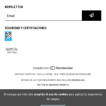
NEWSLETTER
SEGURIDAD Y CERTIFICACIONES
COPYRIGHT HAPPYTEA! - VAJILLA VINTAGE - 2026. TODOS LOS DERECHOS RESERVADOS.
DEFENSA DE LAS Y LOS CONSUMIDORES. PARA RECLAMOS
INGRESÁ ACÁ.
BOTÓN DE ARREPENTIMIENTO
Al navegar por este sitio
aceptás el uso de cookies
para agilizar tu experiencia
de compra.