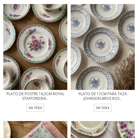
PLATO DE POSTRE 16,5CM ROYAL
PLATO DE 17CM PARA TAZA
STAFFORDSHI...
JOHNSON BROS ROS...
SIN STOCK
SIN STOCK