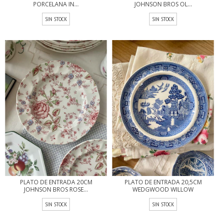
PORCELANA IN...
JOHNSON BROS OL...
SIN STOCK
SIN STOCK
PLATO DE ENTRADA 20CM
PLATO DE ENTRADA 20,5CM
JOHNSON BROS ROSE...
WEDGWOOD WILLOW
SIN STOCK
SIN STOCK