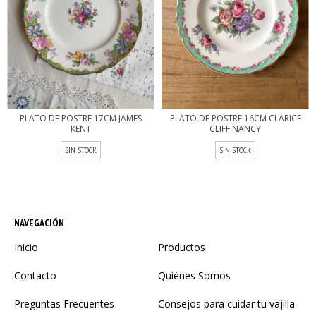
PLATO DE POSTRE 17CM JAMES
PLATO DE POSTRE 16CM CLARICE
KENT
CLIFF NANCY
SIN STOCK
SIN STOCK
NAVEGACIÓN
Inicio
Productos
Contacto
Quiénes Somos
Preguntas Frecuentes
Consejos para cuidar tu vajilla