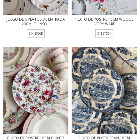
JUEGO DE 6 PLATOS DE ENTRADA
PLATO DE POSTRE 18CM WOODS
20CM JOHNSO...
IVORY WARE
SIN STOCK
SIN STOCK
PLATO DE POSTRE 18CM CHINTZ
PLATO DE POSTRE/PAN 16CM