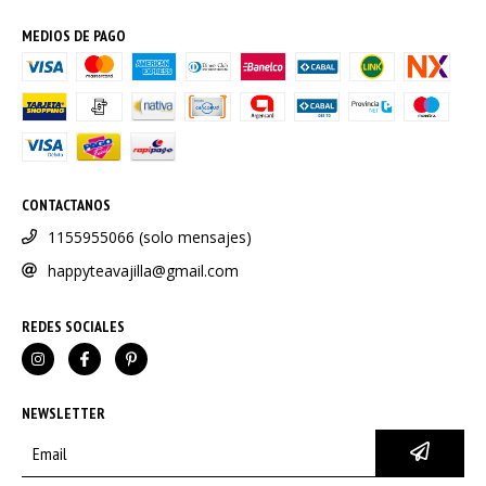
MEDIOS DE PAGO
CONTACTANOS
1155955066 (solo mensajes)
happyteavajilla@gmail.com
REDES SOCIALES
NEWSLETTER